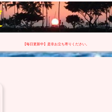
【毎日更新中】是非お立ち寄りください。