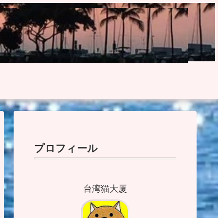
プロフィール
台湾猫大厦