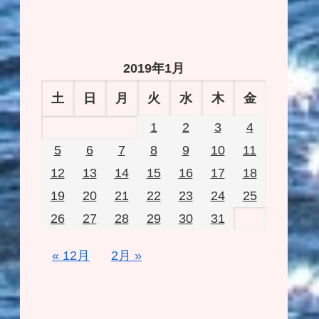
2019年1月
土
日
月
火
水
木
金
1
2
3
4
5
6
7
8
9
10
11
12
13
14
15
16
17
18
19
20
21
22
23
24
25
26
27
28
29
30
31
« 12月
2月 »