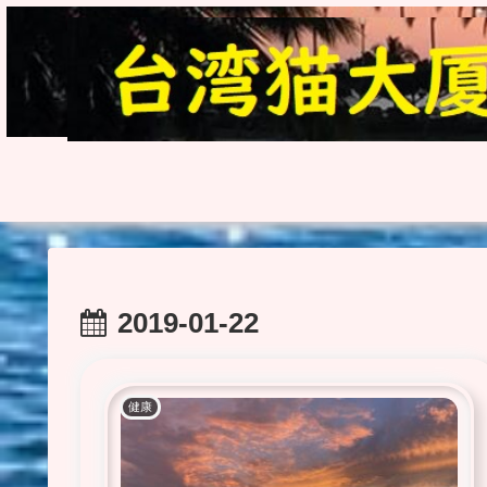
2019-01-22
健康