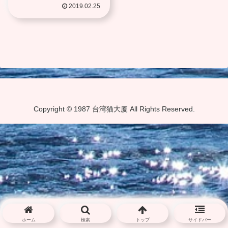
勝で王将位奪取
2019.02.25
Copyright © 1987 台湾猫大厦 All Rights Reserved.
ホーム
検索
トップ
サイドバー