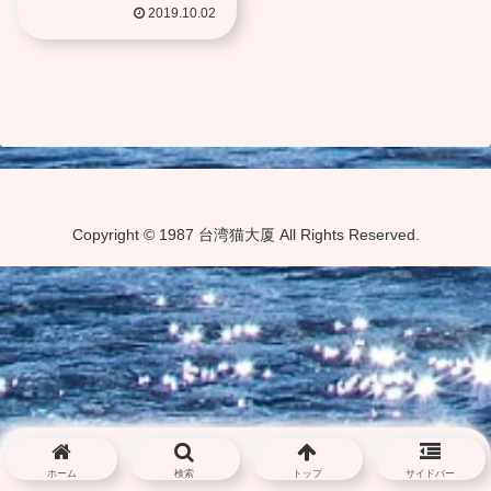
勝で２冠王に
2019.10.02
Copyright © 1987 台湾猫大厦 All Rights Reserved.
ホーム
検索
トップ
サイドバー