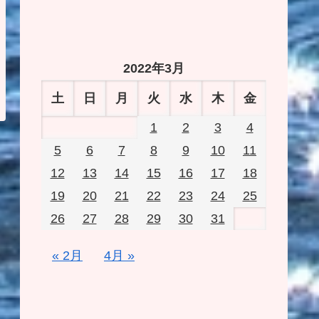
2022年3月
土
日
月
火
水
木
金
1
2
3
4
5
6
7
8
9
10
11
12
13
14
15
16
17
18
19
20
21
22
23
24
25
26
27
28
29
30
31
« 2月
4月 »