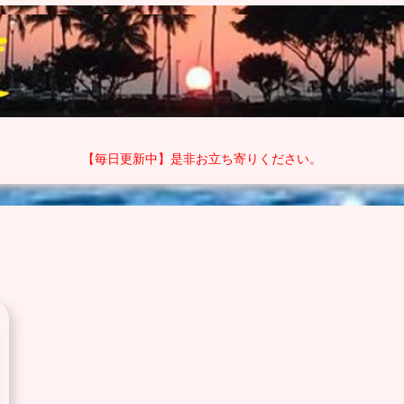
【毎日更新中】是非お立ち寄りください。