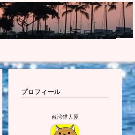
プロフィール
台湾猫大厦