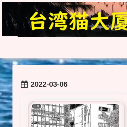
2022-03-06
日常