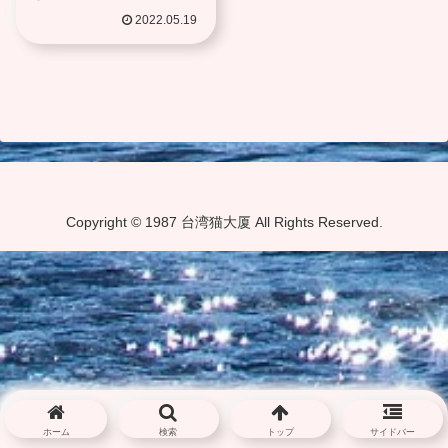
2022.05.19
Copyright © 1987 台湾猫大厦 All Rights Reserved.
ホーム
検索
トップ
サイドバー