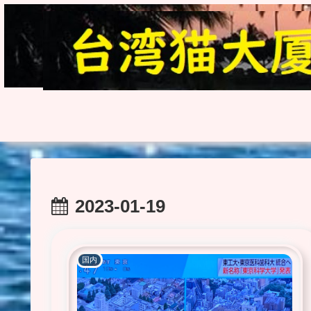
2023-01-19
国内