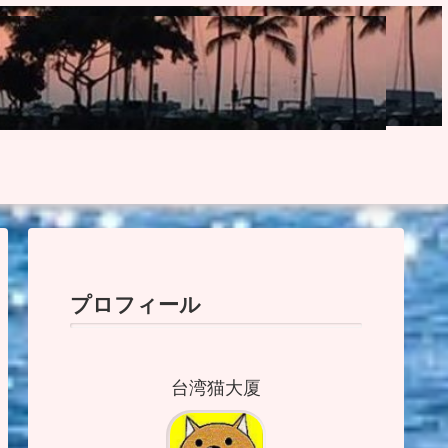
プロフィール
台湾猫大厦