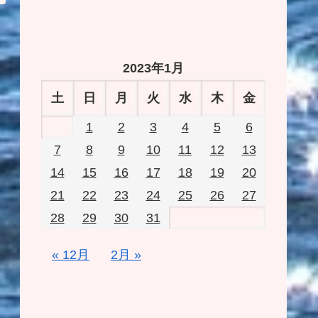
2023年1月
土
日
月
火
水
木
金
1
2
3
4
5
6
7
8
9
10
11
12
13
14
15
16
17
18
19
20
21
22
23
24
25
26
27
28
29
30
31
« 12月
2月 »