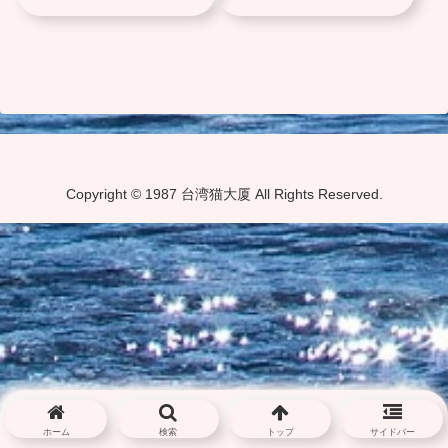
Copyright © 1987 台湾猫大厦 All Rights Reserved.
ホーム
検索
トップ
サイドバー