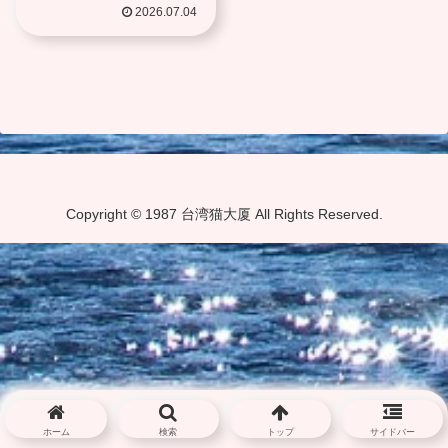
2026.07.04
Copyright © 1987 台湾猫大厦 All Rights Reserved.
ホーム
検索
トップ
サイドバー