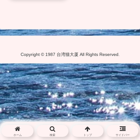
Copyright © 1987 台湾猫大厦 All Rights Reserved.
ホーム
検索
トップ
サイドバー