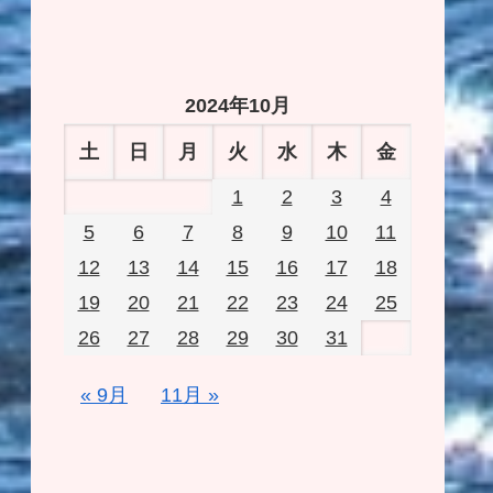
2024年10月
土
日
月
火
水
木
金
1
2
3
4
5
6
7
8
9
10
11
12
13
14
15
16
17
18
19
20
21
22
23
24
25
26
27
28
29
30
31
« 9月
11月 »