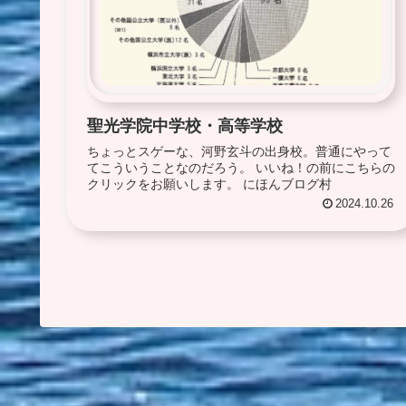
聖光学院中学校・高等学校
ちょっとスゲーな、河野玄斗の出身校。普通にやって
てこういうことなのだろう。 いいね！の前にこちらの
クリックをお願いします。 にほんブログ村
2024.10.26