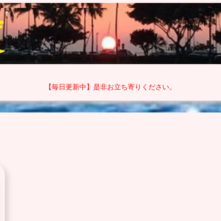
【毎日更新中】是非お立ち寄りください。