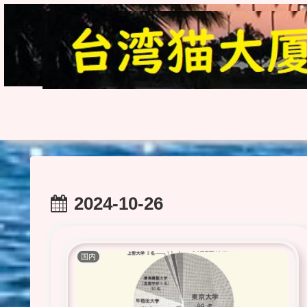
2024-10-26
国内