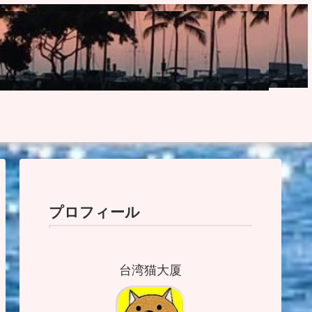
プロフィール
台湾猫大厦