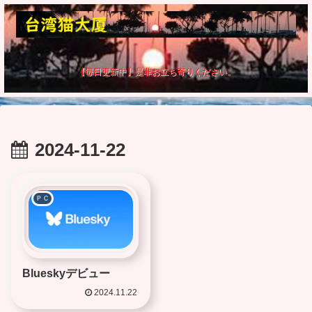
【毎日更新中】是非お立ち寄りください。
2024-11-22
ＰＣ
Blueskyデビュー
2024.11.22