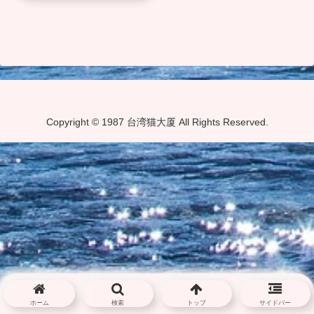
Copyright © 1987 台湾猫大厦 All Rights Reserved.
ホーム
検索
トップ
サイドバー