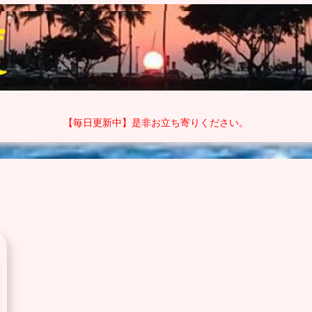
【毎日更新中】是非お立ち寄りください。