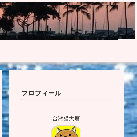
プロフィール
台湾猫大厦