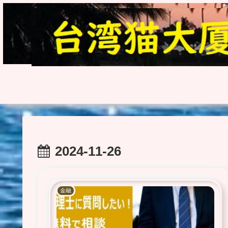
2024-11-26
金融