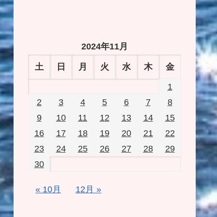
2024年11月
土
日
月
火
水
木
金
1
2
3
4
5
6
7
8
9
10
11
12
13
14
15
16
17
18
19
20
21
22
23
24
25
26
27
28
29
30
« 10月
12月 »