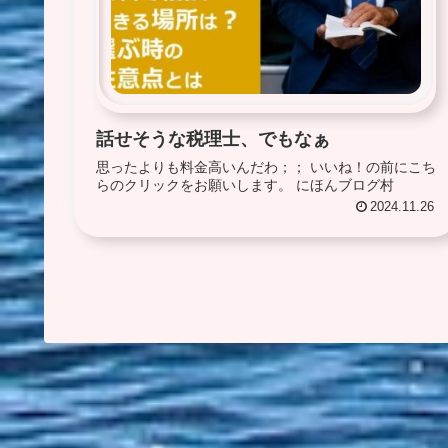
話せそうな税理士、でもなぁ
思ったよりも料金高いんだわ；； いいね！の前にこち
らのクリックをお願いします。 にほんブログ村
2024.11.26