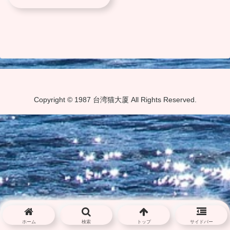
Copyright © 1987 台湾猫大厦 All Rights Reserved.
ホーム
検索
トップ
サイドバー