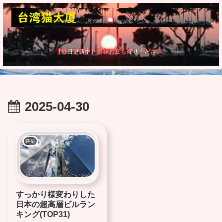
【毎日更新中】是非お立ち寄りください。
2025-04-30
建築
すっかり様変わりした
日本の超高層ビルラン
キング(TOP31)