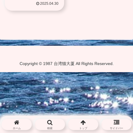
2025.04.30
Copyright © 1987 台湾猫大厦 All Rights Reserved.
ホーム
検索
トップ
サイドバー