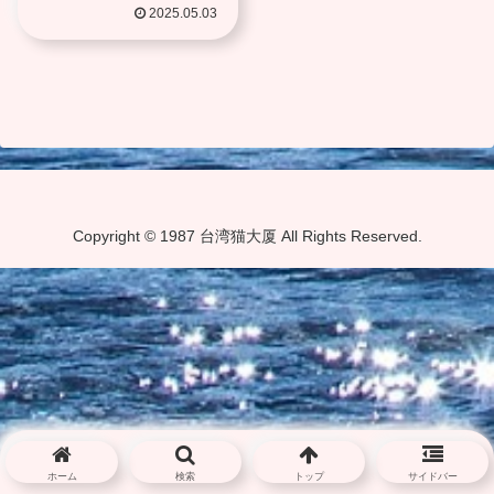
に投票してはならず
2025.05.03
Copyright © 1987 台湾猫大厦 All Rights Reserved.
ホーム
検索
トップ
サイドバー