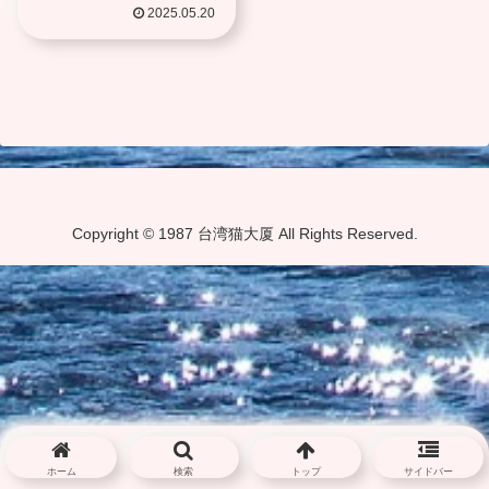
2025.05.20
Copyright © 1987 台湾猫大厦 All Rights Reserved.
ホーム
検索
トップ
サイドバー