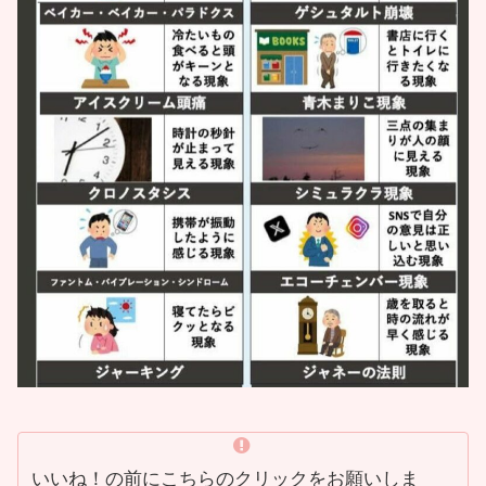
いいね！の前にこちらのクリックをお願いしま