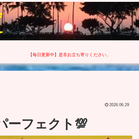
【毎日更新中】是非お立ち寄りください。
2026.06.29
パーフェクト💯