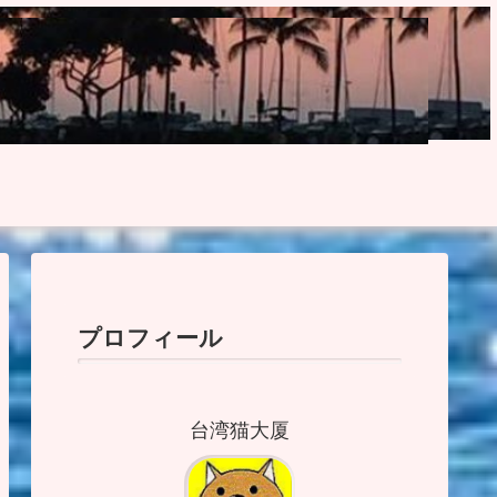
プロフィール
台湾猫大厦