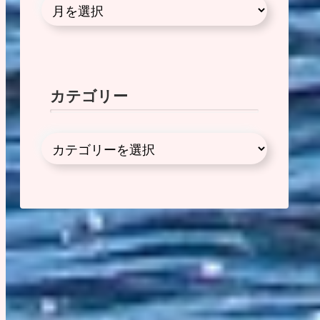
カテゴリー