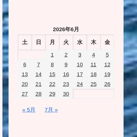
2026年6月
土
日
月
火
水
木
金
1
2
3
4
5
6
7
8
9
10
11
12
13
14
15
16
17
18
19
20
21
22
23
24
25
26
27
28
29
30
« 5月
7月 »