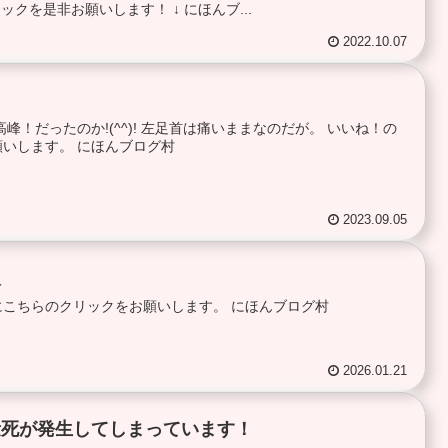
クを是非お願いします！ ↓ にほんブ...
2022.10.07
峰！だったのか!(^^)! 左足首は痛いままなのだが。 いいね！の
いします。 にほんブログ村
2023.09.05
人
にこちらのクリックをお願いします。 にほんブログ村
2026.01.21
量死が発生してしまっています！