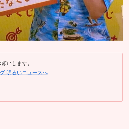
お願いします。