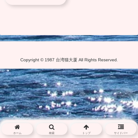
Copyright © 1987 台湾猫大厦 All Rights Reserved.
ホーム
検索
トップ
サイドバー