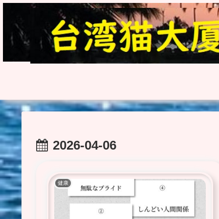
2026-04-06
健康