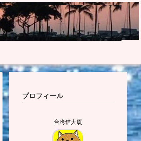
プロフィール
台湾猫大厦