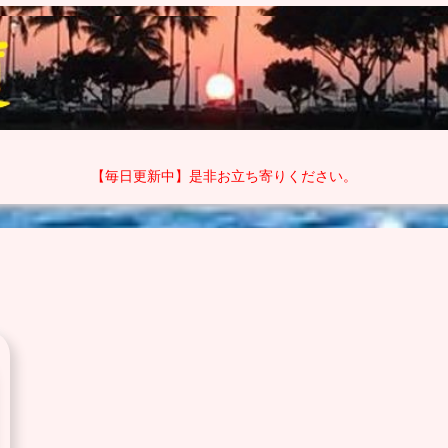
【毎日更新中】是非お立ち寄りください。