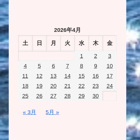
2026年4月
土
日
月
火
水
木
金
1
2
3
4
5
6
7
8
9
10
11
12
13
14
15
16
17
18
19
20
21
22
23
24
25
26
27
28
29
30
« 3月
5月 »