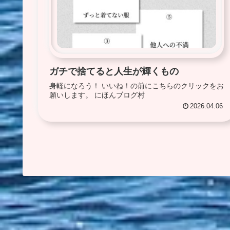
ガチで捨てると人生が輝くもの
身軽になろう！ いいね！の前にこちらのクリックをお
願いします。 にほんブログ村
2026.04.06