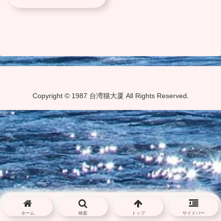
Copyright © 1987 台湾猫大厦 All Rights Reserved.
ホーム
検索
トップ
サイドバー