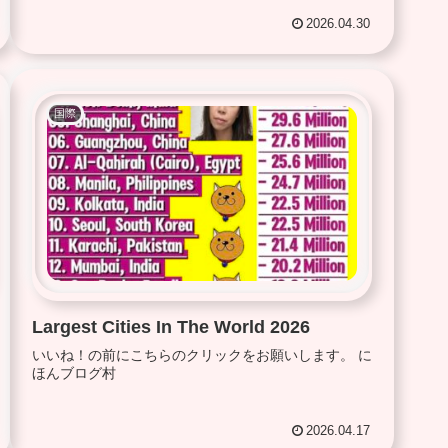
2026.04.30
国際
Largest Cities In The World 2026
いいね！の前にこちらのクリックをお願いします。 に
ほんブログ村
2026.04.17