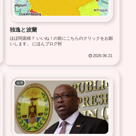
独逸と波蘭
ほぼ同面積？ いいね！の前にこちらのクリックをお願
いします。 にほんブログ村
2026.06.21
台湾