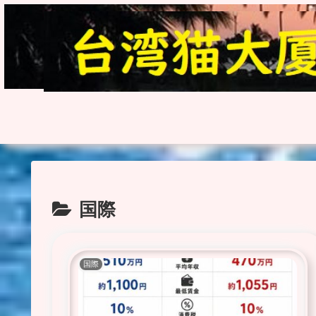
国際
国際