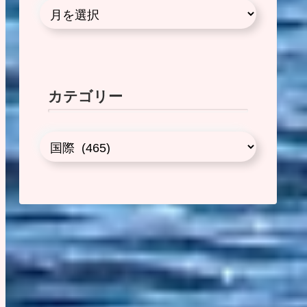
カテゴリー