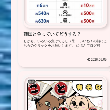
韓国と争っていてどうする？
しかも、いろいろ負けてるし（呆） いいね！の前にこ
ちらのクリックをお願いします。 にほんブログ村
2026.08.05
健康