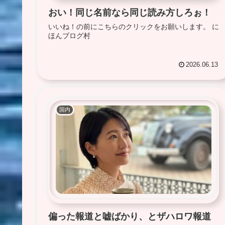
おい！同じ名前なら同じ読み方しろぉ！
いいね！の前にこちらのクリックをお願いします。 に
ほんブログ村
2026.06.13
国内
偏った報道と嘘ばかり、とザハロワ報道