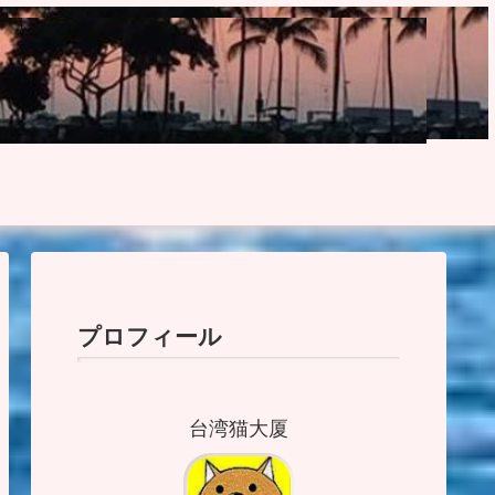
プロフィール
台湾猫大厦