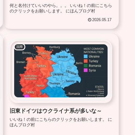
何と名付けていいのやら。。。 いいね！の前にこちら
のクリックをお願いします。 にほんブログ村
2026.05.17
国際
旧東ドイツはウクライナ系が多いな～
いいね！の前にこちらのクリックをお願いします。 に
ほんブログ村