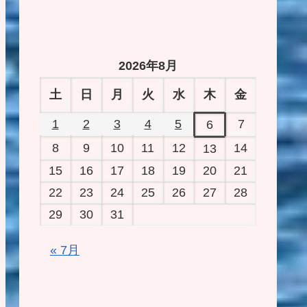
2026年8月
土
日
月
火
水
木
金
1
2
3
4
5
7
6
8
9
10
11
12
14
13
15
16
17
18
19
20
21
22
23
24
25
26
27
28
29
30
31
« 7月